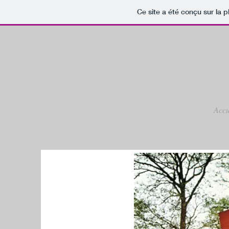
Ce site a été conçu sur la p
Accu